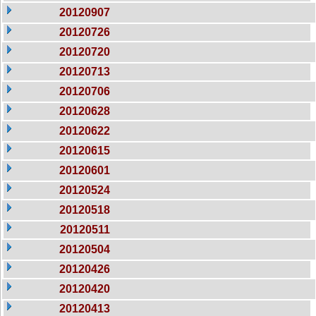
20120907
20120726
20120720
20120713
20120706
20120628
20120622
20120615
20120601
20120524
20120518
20120511
20120504
20120426
20120420
20120413