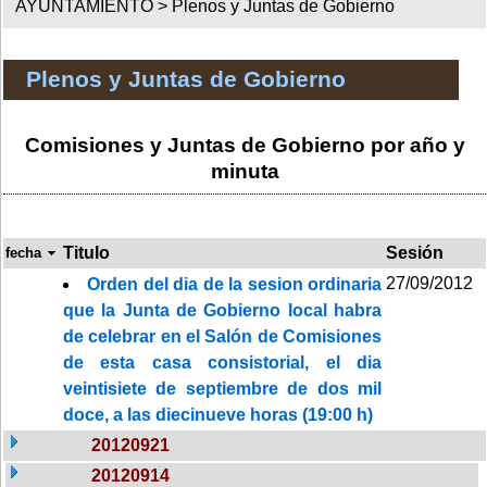
AYUNTAMIENTO >
Plenos y Juntas de Gobierno
Plenos y Juntas de Gobierno
Comisiones y Juntas de Gobierno por año y
minuta
Titulo
Sesión
fecha
27/09/2012
Orden del dia de la sesion ordinaria
que la Junta de Gobierno local habra
de celebrar en el Salón de Comisiones
de esta casa consistorial, el dia
veintisiete de septiembre de dos mil
doce, a las diecinueve horas (19:00 h)
20120921
20120914