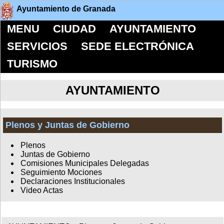
Ayuntamiento de Granada
MENU
CIUDAD
AYUNTAMIENTO
SERVICIOS
SEDE ELECTRÓNICA
TURISMO
AYUNTAMIENTO
Plenos y Juntas de Gobierno
Plenos
Juntas de Gobierno
Comisiones Municipales Delegadas
Seguimiento Mociones
Declaraciones Institucionales
Video Actas