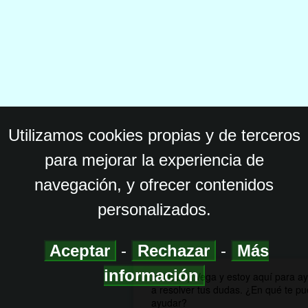
Utilizamos cookies propias y de terceros
para mejorar la experiencia de
navegación, y ofrecer contenidos
personalizados.
Aceptar
-
Rechazar
-
Más
información