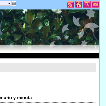
r año y minuta