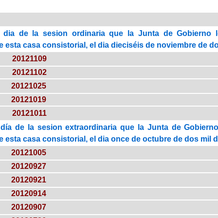
 dia de la sesion ordinaria que la Junta de Gobierno 
esta casa consistorial, el dia dieciséis de noviembre de do
20121109
20121102
20121025
20121019
20121011
día de la sesion extraordinaria que la Junta de Gobierno
esta casa consistorial, el dia once de octubre de dos mil d
20121005
20120927
20120921
20120914
20120907