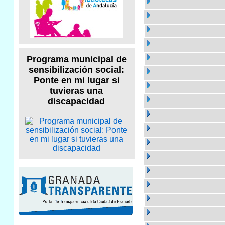
Programa municipal de
sensibilización social:
Ponte en mi lugar si
tuvieras una
discapacidad