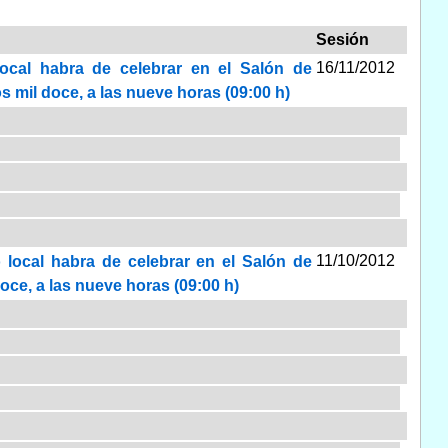
Sesión
16/11/2012
local habra de celebrar en el Salón de
s mil doce, a las nueve horas (09:00 h)
11/10/2012
 local habra de celebrar en el Salón de
oce, a las nueve horas (09:00 h)