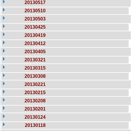
20130517
20130510
20130503
20130425
20130419
20130412
20130405
20130321
20130315
20130308
20130221
20130215
20130208
20130201
20130124
20130118