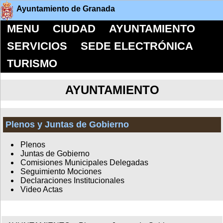
Ayuntamiento de Granada
MENU
CIUDAD
AYUNTAMIENTO
SERVICIOS
SEDE ELECTRÓNICA
TURISMO
AYUNTAMIENTO
Plenos y Juntas de Gobierno
Plenos
Juntas de Gobierno
Comisiones Municipales Delegadas
Seguimiento Mociones
Declaraciones Institucionales
Video Actas