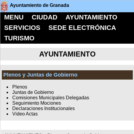
Ayuntamiento de Granada
MENU
CIUDAD
AYUNTAMIENTO
SERVICIOS
SEDE ELECTRÓNICA
TURISMO
AYUNTAMIENTO
Plenos y Juntas de Gobierno
Plenos
Juntas de Gobierno
Comisiones Municipales Delegadas
Seguimiento Mociones
Declaraciones Institucionales
Video Actas