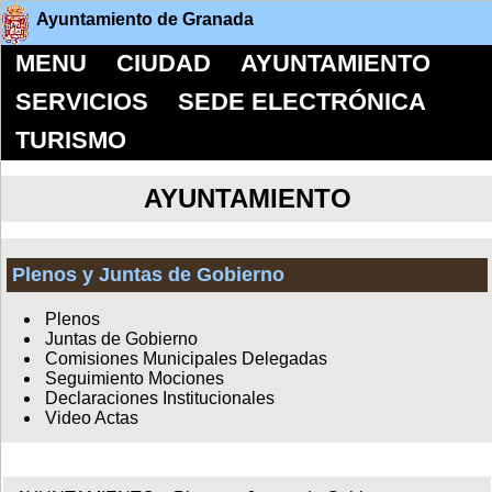
Ayuntamiento de Granada
MENU
CIUDAD
AYUNTAMIENTO
SERVICIOS
SEDE ELECTRÓNICA
TURISMO
AYUNTAMIENTO
Plenos y Juntas de Gobierno
Plenos
Juntas de Gobierno
Comisiones Municipales Delegadas
Seguimiento Mociones
Declaraciones Institucionales
Video Actas