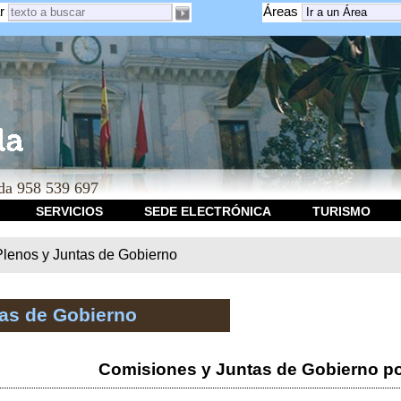
r
Áreas
a 958 539 697
SERVICIOS
SEDE ELECTRÓNICA
TURISMO
Plenos y Juntas de Gobierno
tas de Gobierno
Comisiones y Juntas de Gobierno po