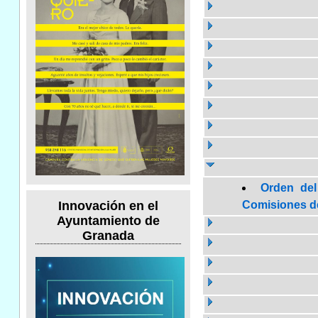
Orden del
Comisiones de 
Innovación en el
Ayuntamiento de
Granada