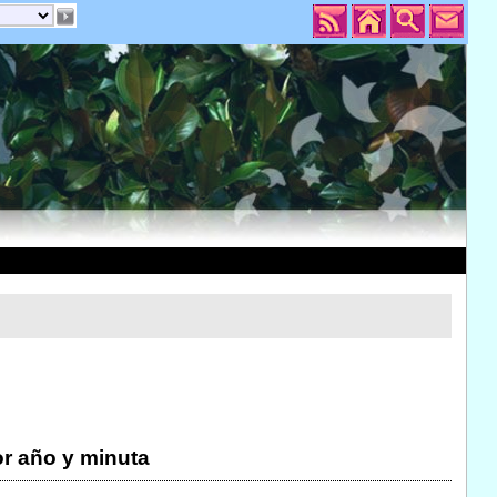
r año y minuta