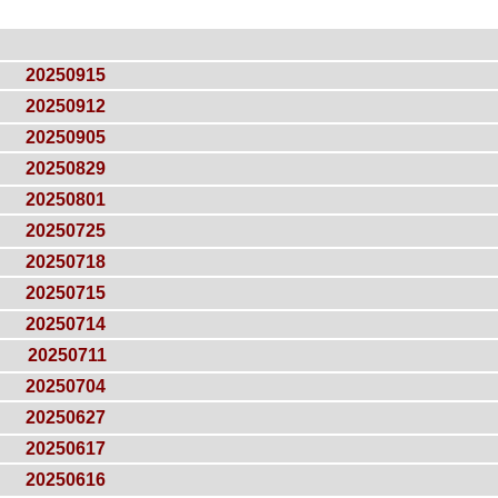
20250915
20250912
20250905
20250829
20250801
20250725
20250718
20250715
20250714
20250711
20250704
20250627
20250617
20250616