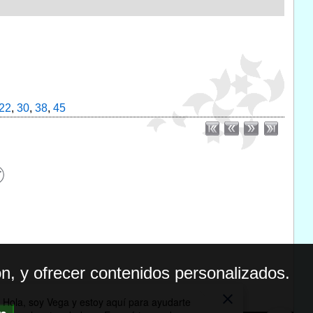
22
,
30
,
38
,
45
n, y ofrecer contenidos personalizados.