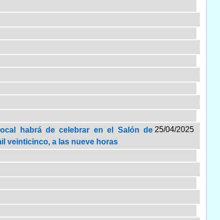
25/04/2025
Local habrá de celebrar en el Salón de
il veinticinco, a las nueve horas