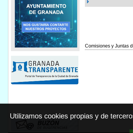
Comisiones y Juntas de
Utilizamos cookies propias y de tercer