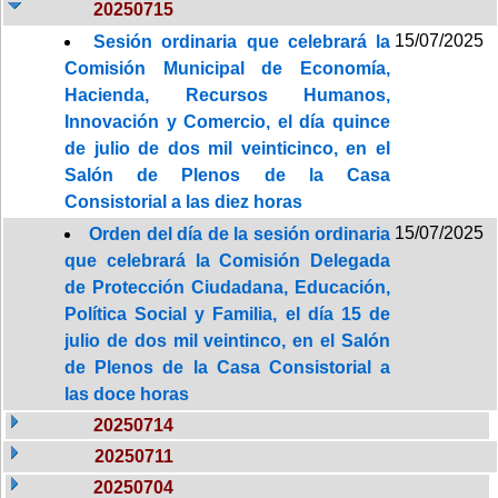
20250715
15/07/2025
Sesión ordinaria que celebrará la
Comisión Municipal de Economía,
Hacienda, Recursos Humanos,
Innovación y Comercio, el día quince
de julio de dos mil veinticinco, en el
Salón de Plenos de la Casa
Consistorial a las diez horas
15/07/2025
Orden del día de la sesión ordinaria
que celebrará la Comisión Delegada
de Protección Ciudadana, Educación,
Política Social y Familia, el día 15 de
julio de dos mil veintinco, en el Salón
de Plenos de la Casa Consistorial a
las doce horas
20250714
20250711
20250704