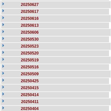
20250627
20250617
20250616
20250613
20250606
20250530
20250523
20250520
20250519
20250516
20250509
20250425
20250415
20250414
20250411
20250404