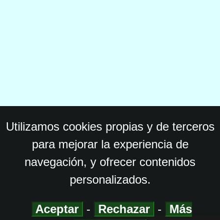
Utilizamos cookies propias y de terceros
para mejorar la experiencia de
navegación, y ofrecer contenidos
personalizados.
Aceptar
-
Rechazar
-
Más