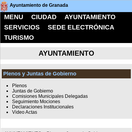
Ayuntamiento de Granada
MENU
CIUDAD
AYUNTAMIENTO
SERVICIOS
SEDE ELECTRÓNICA
TURISMO
AYUNTAMIENTO
Plenos y Juntas de Gobierno
Plenos
Juntas de Gobierno
Comisiones Municipales Delegadas
Seguimiento Mociones
Declaraciones Institucionales
Video Actas