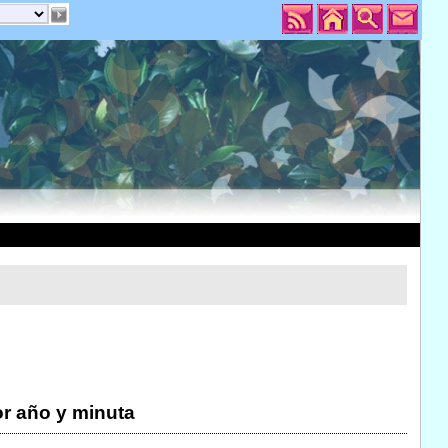
r año y minuta