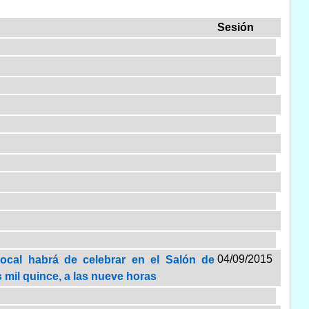
Sesión
04/09/2015
Local habrá de celebrar en el Salón de
 mil quince, a las nueve horas