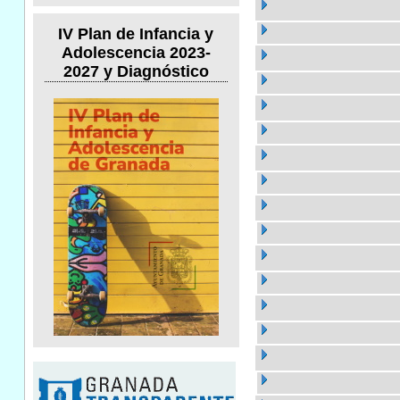
IV Plan de Infancia y
Adolescencia 2023-
2027 y Diagnóstico