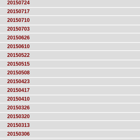
20150724
20150717
20150710
20150703
20150626
20150610
20150522
20150515
20150508
20150423
20150417
20150410
20150326
20150320
20150313
20150306