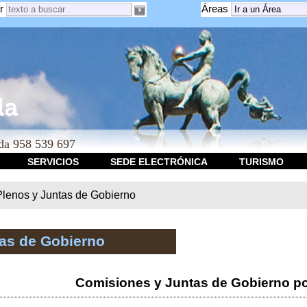
r
Áreas
a 958 539 697
SERVICIOS
SEDE ELECTRÓNICA
TURISMO
Plenos y Juntas de Gobierno
tas de Gobierno
Comisiones y Juntas de Gobierno po