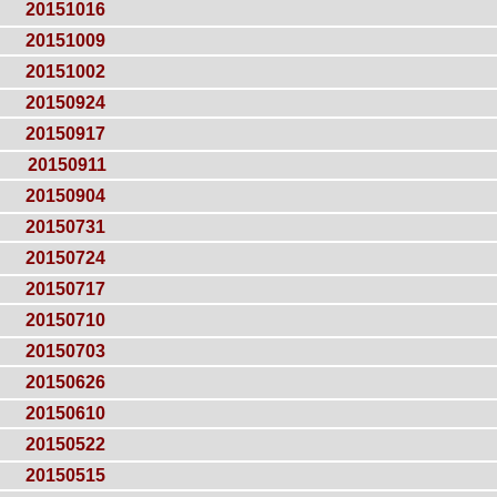
20151016
20151009
20151002
20150924
20150917
20150911
20150904
20150731
20150724
20150717
20150710
20150703
20150626
20150610
20150522
20150515