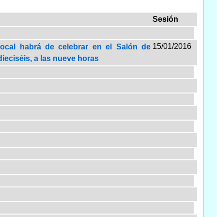
Sesión
15/01/2016
Local habrá de celebrar en el Salón de
ieciséis, a las nueve horas