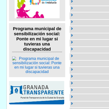
Programa municipal de
sensibilización social:
Ponte en mi lugar si
tuvieras una
discapacidad