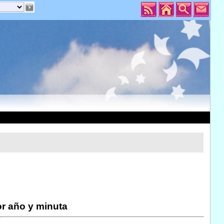
r año y minuta