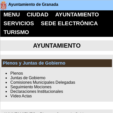
Ayuntamiento de Granada
MENU
CIUDAD
AYUNTAMIENTO
SERVICIOS
SEDE ELECTRÓNICA
TURISMO
AYUNTAMIENTO
Plenos y Juntas de Gobierno
Plenos
Juntas de Gobierno
Comisiones Municipales Delegadas
Seguimiento Mociones
Declaraciones Institucionales
Video Actas