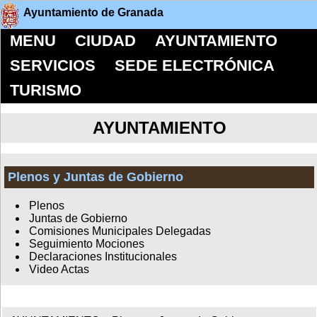
Ayuntamiento de Granada
MENU
CIUDAD
AYUNTAMIENTO
SERVICIOS
SEDE ELECTRÓNICA
TURISMO
AYUNTAMIENTO
Plenos y Juntas de Gobierno
Plenos
Juntas de Gobierno
Comisiones Municipales Delegadas
Seguimiento Mociones
Declaraciones Institucionales
Video Actas