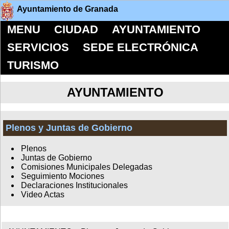
Ayuntamiento de Granada
MENU
CIUDAD
AYUNTAMIENTO
SERVICIOS
SEDE ELECTRÓNICA
TURISMO
AYUNTAMIENTO
Plenos y Juntas de Gobierno
Plenos
Juntas de Gobierno
Comisiones Municipales Delegadas
Seguimiento Mociones
Declaraciones Institucionales
Video Actas