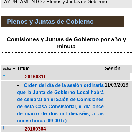
AYUNTAMIENTO >
Plenos y Juntas de Gobierno
Plenos y Juntas de Gobierno
Comisiones y Juntas de Gobierno por año y
minuta
Titulo
Sesión
fecha
20160311
11/03/2016
Orden del día de la sesión ordinaria
que la Junta de Gobierno Local habrá
de celebrar en el Salón de Comisiones
de esta Casa Consistorial, el día once
de marzo de dos mil dieciséis, a las
nueve horas (09:00 h.)
20160304