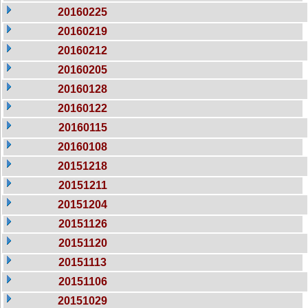
20160225
20160219
20160212
20160205
20160128
20160122
20160115
20160108
20151218
20151211
20151204
20151126
20151120
20151113
20151106
20151029