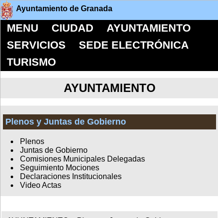
Ayuntamiento de Granada
MENU
CIUDAD
AYUNTAMIENTO
SERVICIOS
SEDE ELECTRÓNICA
TURISMO
AYUNTAMIENTO
Plenos y Juntas de Gobierno
Plenos
Juntas de Gobierno
Comisiones Municipales Delegadas
Seguimiento Mociones
Declaraciones Institucionales
Video Actas