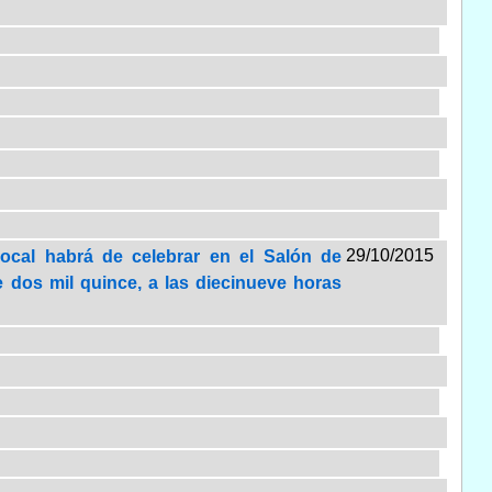
29/10/2015
Local habrá de celebrar en el Salón de
e dos mil quince, a las diecinueve horas