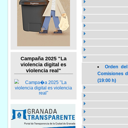
Campaña 2025 "La
violencia digital es
Orden del
violencia real"
Comisiones de
(19:00 h)