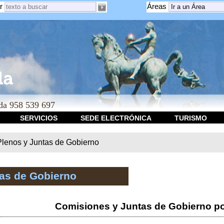
r
Áreas
a 958 539 697
SERVICIOS
SEDE ELECTRÓNICA
TURISMO
Plenos y Juntas de Gobierno
tas de Gobierno
Comisiones y Juntas de Gobierno po