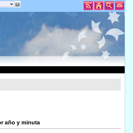
r año y minuta