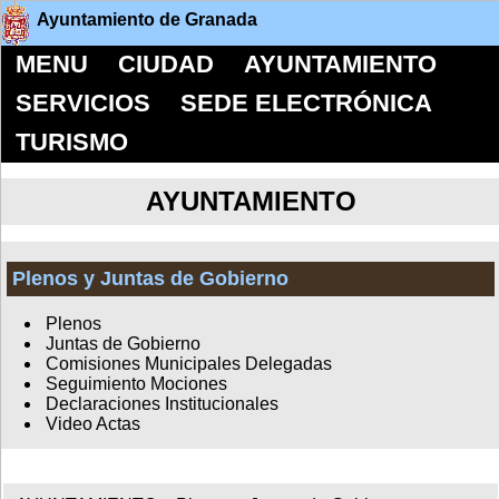
Ayuntamiento de Granada
MENU
CIUDAD
AYUNTAMIENTO
SERVICIOS
SEDE ELECTRÓNICA
TURISMO
AYUNTAMIENTO
Plenos y Juntas de Gobierno
Plenos
Juntas de Gobierno
Comisiones Municipales Delegadas
Seguimiento Mociones
Declaraciones Institucionales
Video Actas