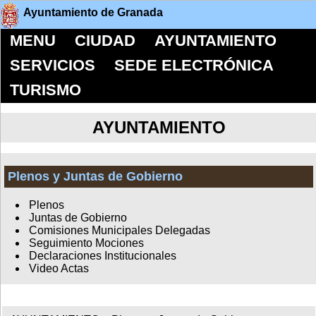
Ayuntamiento de Granada
MENU
CIUDAD
AYUNTAMIENTO
SERVICIOS
SEDE ELECTRÓNICA
TURISMO
AYUNTAMIENTO
Plenos y Juntas de Gobierno
Plenos
Juntas de Gobierno
Comisiones Municipales Delegadas
Seguimiento Mociones
Declaraciones Institucionales
Video Actas