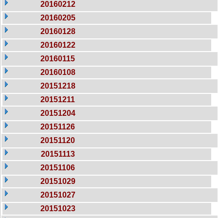
20160212
20160205
20160128
20160122
20160115
20160108
20151218
20151211
20151204
20151126
20151120
20151113
20151106
20151029
20151027
20151023