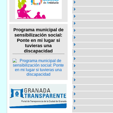
Programa municipal de
sensibilización social:
Ponte en mi lugar si
tuvieras una
discapacidad