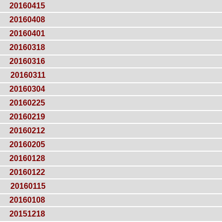
20160415
20160408
20160401
20160318
20160316
20160311
20160304
20160225
20160219
20160212
20160205
20160128
20160122
20160115
20160108
20151218