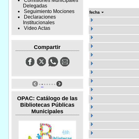
Comisiones Municipales
Delegadas
Seguimiento Mociones
fecha
Declaraciones
Institucionales
Video Actas
Compartir
OPAC: Catálogo de las
Bibliotecas Públicas
Municipales