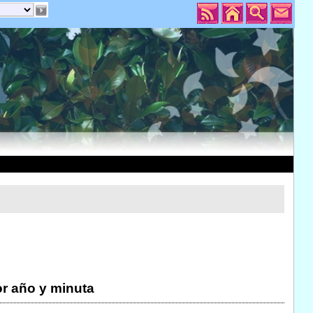
r año y minuta