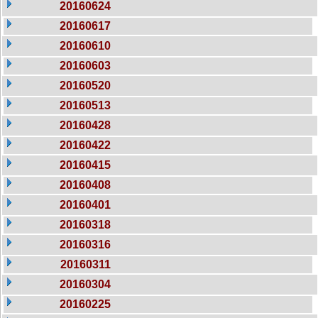
20160624
20160617
20160610
20160603
20160520
20160513
20160428
20160422
20160415
20160408
20160401
20160318
20160316
20160311
20160304
20160225