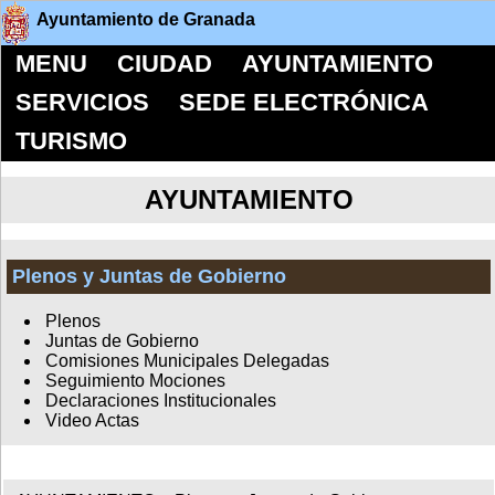
Ayuntamiento de Granada
MENU
CIUDAD
AYUNTAMIENTO
SERVICIOS
SEDE ELECTRÓNICA
TURISMO
AYUNTAMIENTO
Plenos y Juntas de Gobierno
Plenos
Juntas de Gobierno
Comisiones Municipales Delegadas
Seguimiento Mociones
Declaraciones Institucionales
Video Actas