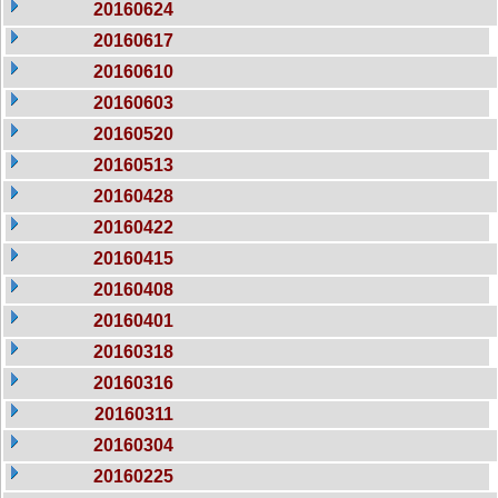
20160624
20160617
20160610
20160603
20160520
20160513
20160428
20160422
20160415
20160408
20160401
20160318
20160316
20160311
20160304
20160225