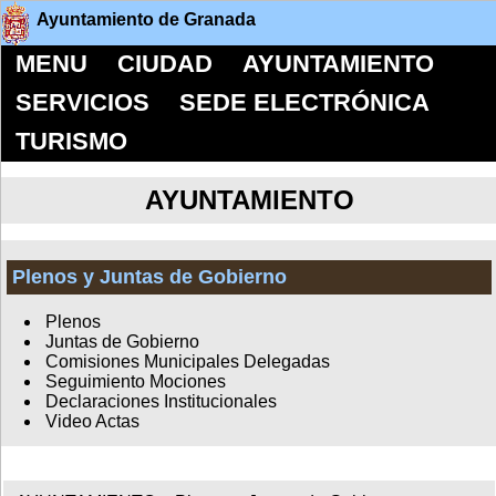
Ayuntamiento de Granada
MENU
CIUDAD
AYUNTAMIENTO
SERVICIOS
SEDE ELECTRÓNICA
TURISMO
AYUNTAMIENTO
Plenos y Juntas de Gobierno
Plenos
Juntas de Gobierno
Comisiones Municipales Delegadas
Seguimiento Mociones
Declaraciones Institucionales
Video Actas