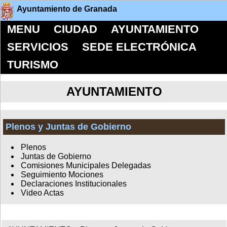
Ayuntamiento de Granada
MENU
CIUDAD
AYUNTAMIENTO
SERVICIOS
SEDE ELECTRÓNICA
TURISMO
AYUNTAMIENTO
Plenos y Juntas de Gobierno
Plenos
Juntas de Gobierno
Comisiones Municipales Delegadas
Seguimiento Mociones
Declaraciones Institucionales
Video Actas