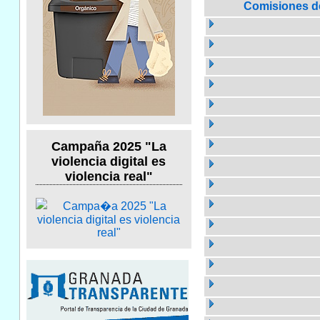
Comisiones de 
Campaña 2025 "La
violencia digital es
violencia real"