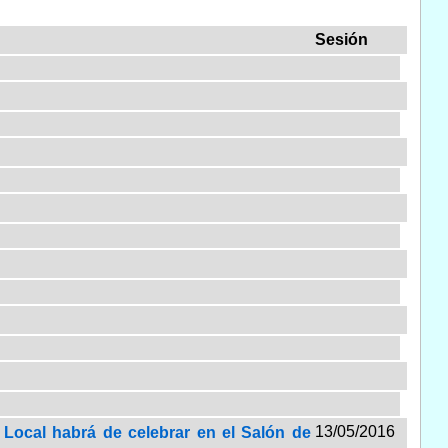
Sesión
13/05/2016
 Local habrá de celebrar en el Salón de