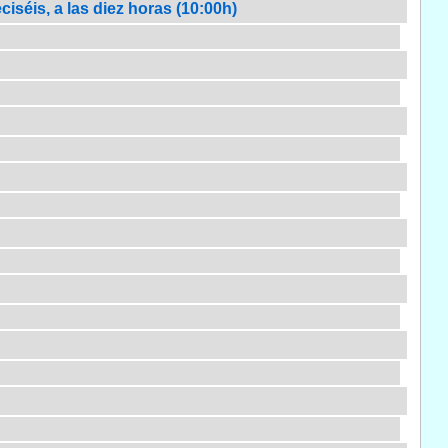
iséis, a las diez horas (10:00h)