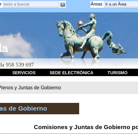
r
Áreas
a 958 539 697
SERVICIOS
SEDE ELECTRÓNICA
TURISMO
Plenos y Juntas de Gobierno
tas de Gobierno
Comisiones y Juntas de Gobierno po