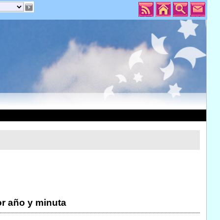
r año y minuta