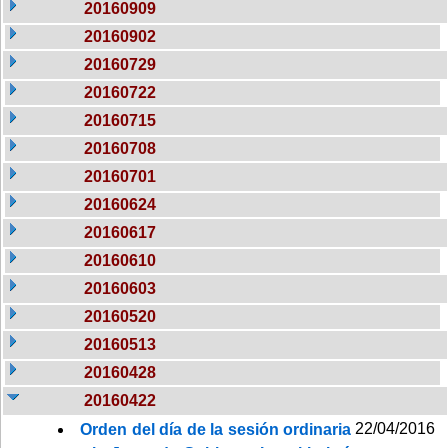
20160909
20160902
20160729
20160722
20160715
20160708
20160701
20160624
20160617
20160610
20160603
20160520
20160513
20160428
20160422
22/04/2016
Orden del día de la sesión ordinaria