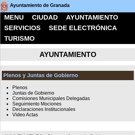
Ayuntamiento de Granada
MENU
CIUDAD
AYUNTAMIENTO
SERVICIOS
SEDE ELECTRÓNICA
TURISMO
AYUNTAMIENTO
Plenos y Juntas de Gobierno
Plenos
Juntas de Gobierno
Comisiones Municipales Delegadas
Seguimiento Mociones
Declaraciones Institucionales
Video Actas