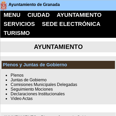
Ayuntamiento de Granada
MENU
CIUDAD
AYUNTAMIENTO
SERVICIOS
SEDE ELECTRÓNICA
TURISMO
AYUNTAMIENTO
Plenos y Juntas de Gobierno
Plenos
Juntas de Gobierno
Comisiones Municipales Delegadas
Seguimiento Mociones
Declaraciones Institucionales
Video Actas