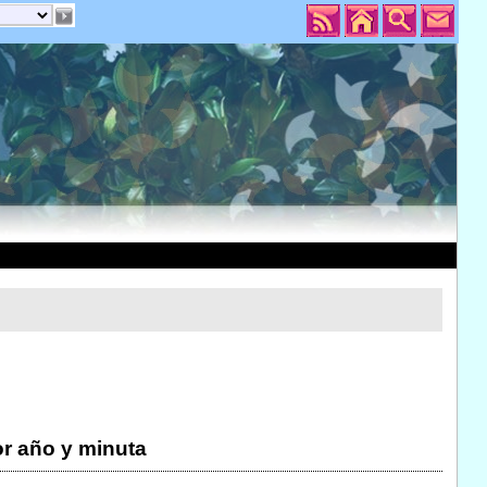
r año y minuta