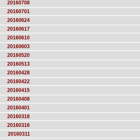
20160708
20160701
20160624
20160617
20160610
20160603
20160520
20160513
20160428
20160422
20160415
20160408
20160401
20160318
20160316
20160311