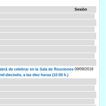
Sesión
09/09/2016
habrá de celebrar en la Sala de Reuniones
l dieciséis, a las diez horas (10:00 h.)