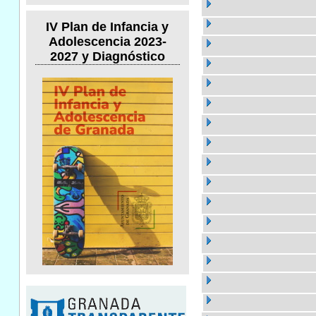
IV Plan de Infancia y
Adolescencia 2023-
2027 y Diagnóstico