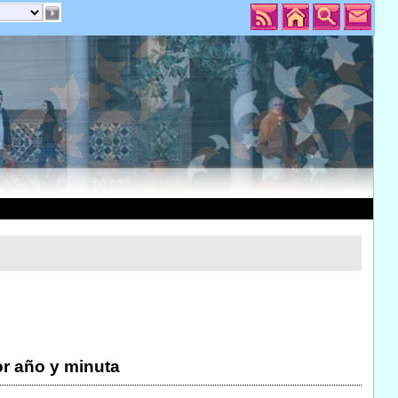
r año y minuta