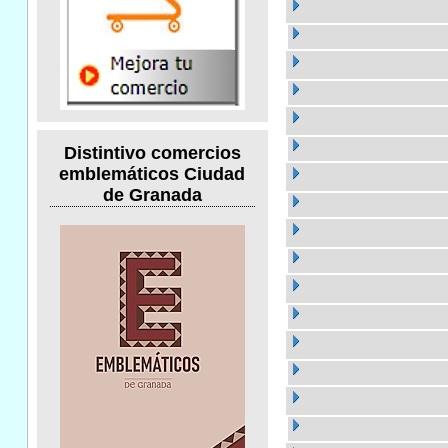
Distintivo comercios
emblemáticos Ciudad
de Granada