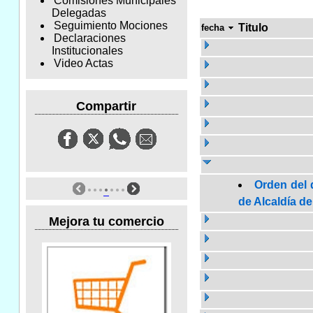
Comisiones Municipales
Delegadas
Seguimiento Mociones
Titulo
fecha
Declaraciones
Institucionales
Video Actas
Compartir
Orden del 
de Alcaldía de
Mejora tu comercio