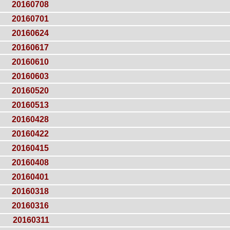
20160708
20160701
20160624
20160617
20160610
20160603
20160520
20160513
20160428
20160422
20160415
20160408
20160401
20160318
20160316
20160311