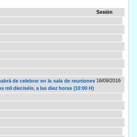
Sesión
16/09/2016
habrá de celebrar en la sala de reuniones
s mil dieciséis, a las diez horas (10:00 H)