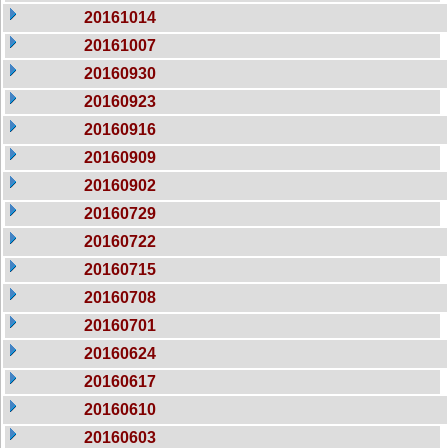
20161014
20161007
20160930
20160923
20160916
20160909
20160902
20160729
20160722
20160715
20160708
20160701
20160624
20160617
20160610
20160603