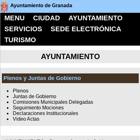
Ayuntamiento de Granada
MENU
CIUDAD
AYUNTAMIENTO
SERVICIOS
SEDE ELECTRÓNICA
TURISMO
AYUNTAMIENTO
Plenos y Juntas de Gobierno
Plenos
Juntas de Gobierno
Comisiones Municipales Delegadas
Seguimiento Mociones
Declaraciones Institucionales
Video Actas