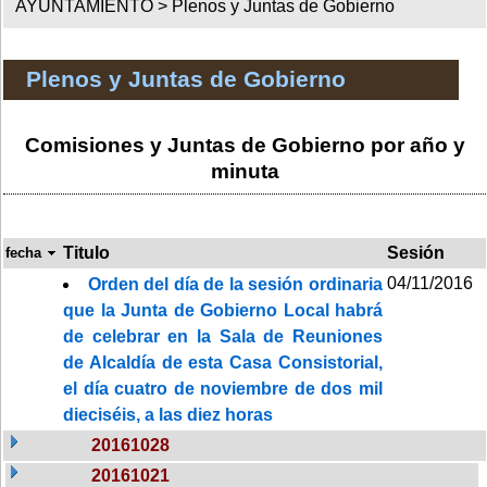
AYUNTAMIENTO >
Plenos y Juntas de Gobierno
Plenos y Juntas de Gobierno
Comisiones y Juntas de Gobierno por año y
minuta
Titulo
Sesión
fecha
04/11/2016
Orden del día de la sesión ordinaria
que la Junta de Gobierno Local habrá
de celebrar en la Sala de Reuniones
de Alcaldía de esta Casa Consistorial,
el día cuatro de noviembre de dos mil
dieciséis, a las diez horas
20161028
20161021