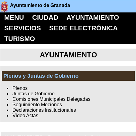
Ayuntamiento de Granada
MENU
CIUDAD
AYUNTAMIENTO
SERVICIOS
SEDE ELECTRÓNICA
TURISMO
AYUNTAMIENTO
Plenos y Juntas de Gobierno
Plenos
Juntas de Gobierno
Comisiones Municipales Delegadas
Seguimiento Mociones
Declaraciones Institucionales
Video Actas