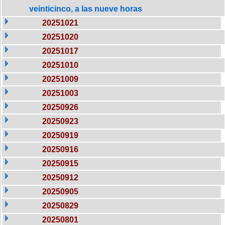
veinticinco, a las nueve horas
20251021
20251020
20251017
20251010
20251009
20251003
20250926
20250923
20250919
20250916
20250915
20250912
20250905
20250829
20250801