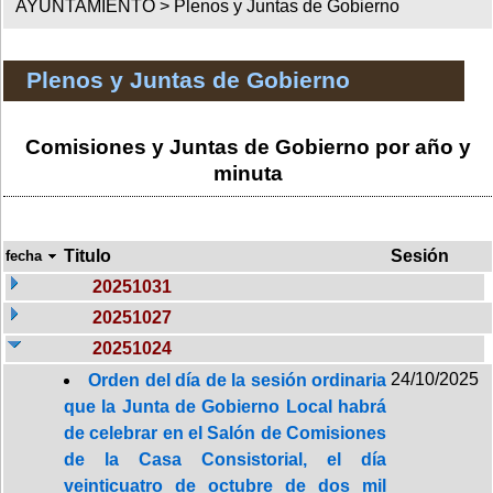
AYUNTAMIENTO >
Plenos y Juntas de Gobierno
Plenos y Juntas de Gobierno
Comisiones y Juntas de Gobierno por año y
minuta
Titulo
Sesión
fecha
20251031
20251027
20251024
24/10/2025
Orden del día de la sesión ordinaria
que la Junta de Gobierno Local habrá
de celebrar en el Salón de Comisiones
de la Casa Consistorial, el día
veinticuatro de octubre de dos mil