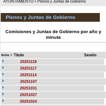
AYUNTAMIENTO >
Plenos y Juntas de Gobierno
Plenos y Juntas de Gobierno
Comisiones y Juntas de Gobierno por año y
minuta
Titulo
Sesión
fecha
20251118
20251117
20251114
20251107
20251031
20251027
20251024