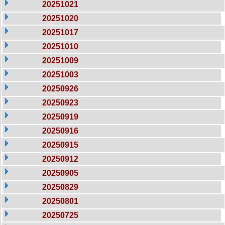
20251021
20251020
20251017
20251010
20251009
20251003
20250926
20250923
20250919
20250916
20250915
20250912
20250905
20250829
20250801
20250725