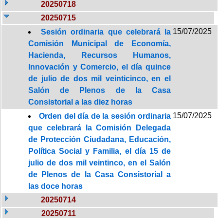
20250718
20250715
15/07/2025
Sesión ordinaria que celebrará la
Comisión Municipal de Economía,
Hacienda, Recursos Humanos,
Innovación y Comercio, el día quince
de julio de dos mil veinticinco, en el
Salón de Plenos de la Casa
Consistorial a las diez horas
15/07/2025
Orden del día de la sesión ordinaria
que celebrará la Comisión Delegada
de Protección Ciudadana, Educación,
Política Social y Familia, el día 15 de
julio de dos mil veintinco, en el Salón
de Plenos de la Casa Consistorial a
las doce horas
20250714
20250711