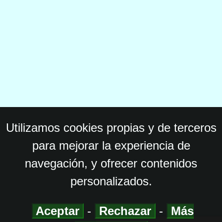
Utilizamos cookies propias y de terceros
para mejorar la experiencia de
navegación, y ofrecer contenidos
personalizados.
Aceptar
-
Rechazar
-
Más