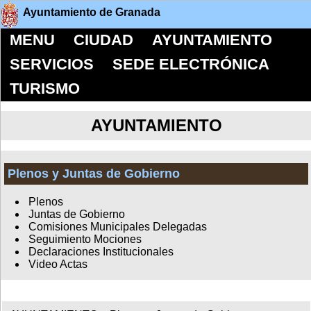
Ayuntamiento de Granada
MENU
CIUDAD
AYUNTAMIENTO
SERVICIOS
SEDE ELECTRÓNICA
TURISMO
AYUNTAMIENTO
Plenos y Juntas de Gobierno
Plenos
Juntas de Gobierno
Comisiones Municipales Delegadas
Seguimiento Mociones
Declaraciones Institucionales
Video Actas