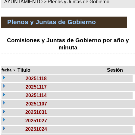
AYUNTAMIENTO >
Plenos y Juntas de Gobierno
Plenos y Juntas de Gobierno
Comisiones y Juntas de Gobierno por año y
minuta
Titulo
Sesión
fecha
20251118
20251117
20251114
20251107
20251031
20251027
20251024