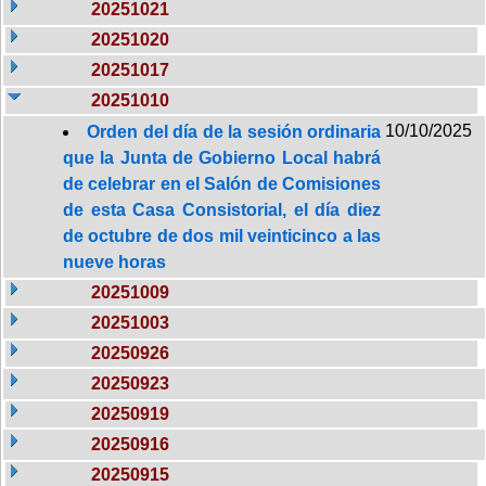
20251021
20251020
20251017
20251010
10/10/2025
Orden del día de la sesión ordinaria
que la Junta de Gobierno Local habrá
de celebrar en el Salón de Comisiones
de esta Casa Consistorial, el día diez
de octubre de dos mil veinticinco a las
nueve horas
20251009
20251003
20250926
20250923
20250919
20250916
20250915