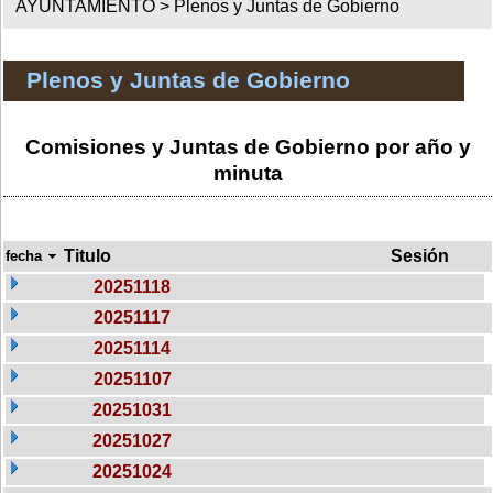
AYUNTAMIENTO >
Plenos y Juntas de Gobierno
Plenos y Juntas de Gobierno
Comisiones y Juntas de Gobierno por año y
minuta
Titulo
Sesión
fecha
20251118
20251117
20251114
20251107
20251031
20251027
20251024