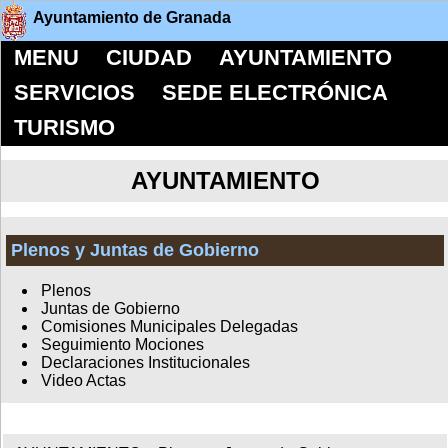
Ayuntamiento de Granada
MENU
CIUDAD
AYUNTAMIENTO
SERVICIOS
SEDE ELECTRÓNICA
TURISMO
AYUNTAMIENTO
Plenos y Juntas de Gobierno
Plenos
Juntas de Gobierno
Comisiones Municipales Delegadas
Seguimiento Mociones
Declaraciones Institucionales
Video Actas