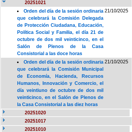
20251021
21/10/2025
Orden del día de la sesión ordinaria
que celebrará la Comisión Delegada
de Protección Ciudadana, Educación,
Política Social y Familia, el día 21 de
octubre de dos mil veinticinco, en el
Salón de Plenos de la Casa
Consistorial a las doce horas
21/10/2025
Orden del día de la sesión ordinaria
que celebrará la Comisión Municipal
de Economía, Hacienda, Recursos
Humanos, Innovación y Comercio, el
día veintiuno de octubre de dos mil
veinticinco, en el Salón de Plenos de
la Casa Consistorial a las diez horas
20251020
20251017
20251010