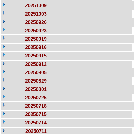
20251009
20251003
20250926
20250923
20250919
20250916
20250915
20250912
20250905
20250829
20250801
20250725
20250718
20250715
20250714
20250711