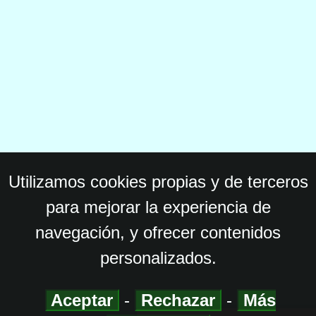
Utilizamos cookies propias y de terceros
para mejorar la experiencia de
navegación, y ofrecer contenidos
personalizados.
Aceptar
-
Rechazar
-
Más