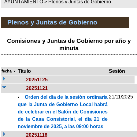
AYUNTAMIENTO >
Plenos y Juntas de Gobierno
Plenos y Juntas de Gobierno
Comisiones y Juntas de Gobierno por año y
minuta
Titulo
Sesión
fecha
20251125
20251121
21/11/2025
Orden del día de la sesión ordinaria
que la Junta de Gobierno Local habrá
de celebrar en el Salón de Comisiones
de la Casa Consistorial, el día 21 de
noviembre de 2025, a las 09:00 horas
20251118