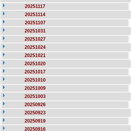
20251117
20251114
20251107
20251031
20251027
20251024
20251021
20251020
20251017
20251010
20251009
20251003
20250926
20250923
20250919
20250916