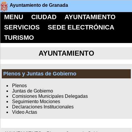
Ayuntamiento de Granada
MENU
CIUDAD
AYUNTAMIENTO
SERVICIOS
SEDE ELECTRÓNICA
TURISMO
AYUNTAMIENTO
Plenos y Juntas de Gobierno
Plenos
Juntas de Gobierno
Comisiones Municipales Delegadas
Seguimiento Mociones
Declaraciones Institucionales
Video Actas