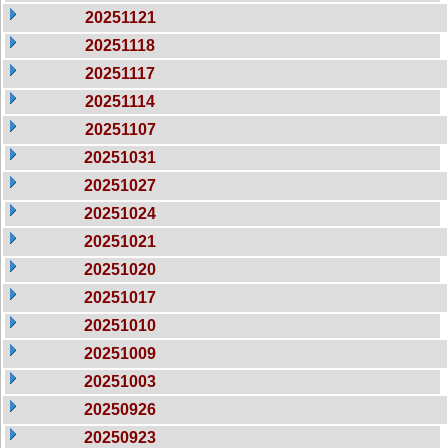
20251121
20251118
20251117
20251114
20251107
20251031
20251027
20251024
20251021
20251020
20251017
20251010
20251009
20251003
20250926
20250923