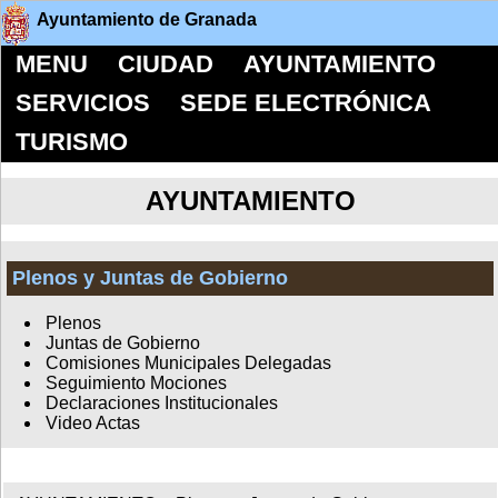
Ayuntamiento de Granada
MENU
CIUDAD
AYUNTAMIENTO
SERVICIOS
SEDE ELECTRÓNICA
TURISMO
AYUNTAMIENTO
Plenos y Juntas de Gobierno
Plenos
Juntas de Gobierno
Comisiones Municipales Delegadas
Seguimiento Mociones
Declaraciones Institucionales
Video Actas