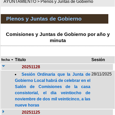
AYUNTAMIENTO >
Plenos y Juntas de Gobierno
Plenos y Juntas de Gobierno
Comisiones y Juntas de Gobierno por año y
minuta
Titulo
Sesión
fecha
20251128
28/11/2025
Sesión Ordinaria que la Junta de
Gobierno Local habrá de celebrar en el
Salón de Comisiones de la casa
consistorial, el dia veintiocho de
noviembre de dos mil veinticinco, a las
nueve horas
20251125