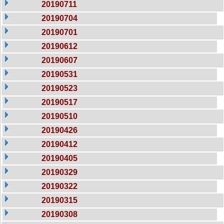
20190711
20190704
20190701
20190612
20190607
20190531
20190523
20190517
20190510
20190426
20190412
20190405
20190329
20190322
20190315
20190308