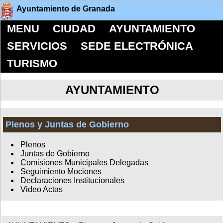
Ayuntamiento de Granada
MENU
CIUDAD
AYUNTAMIENTO
SERVICIOS
SEDE ELECTRÓNICA
TURISMO
AYUNTAMIENTO
Plenos y Juntas de Gobierno
Plenos
Juntas de Gobierno
Comisiones Municipales Delegadas
Seguimiento Mociones
Declaraciones Institucionales
Video Actas