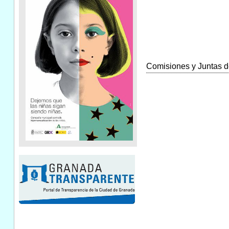
Comisiones y Juntas de