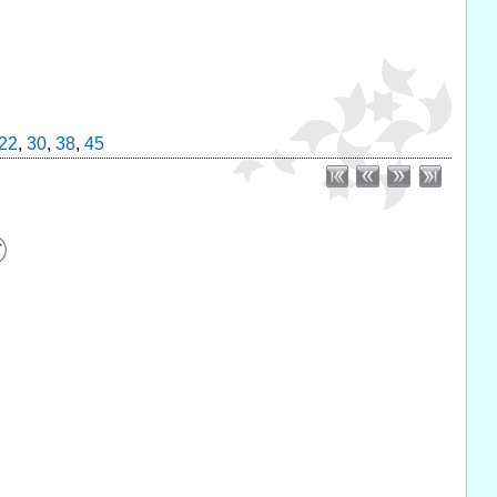
22
,
30
,
38
,
45