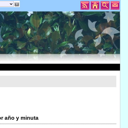
r año y minuta