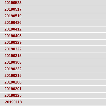
20190523
20190517
20190510
20190426
20190412
20190405
20190329
20190322
20190315
20190308
20190222
20190215
20190208
20190201
20190125
20190118