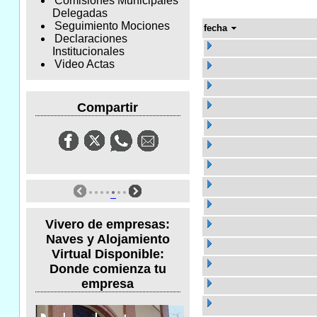
Comisiones Municipales
Delegadas
Seguimiento Mociones
fecha
Declaraciones
Institucionales
Video Actas
Compartir
Vivero de empresas:
Naves y Alojamiento
Virtual Disponible:
Donde comienza tu
empresa