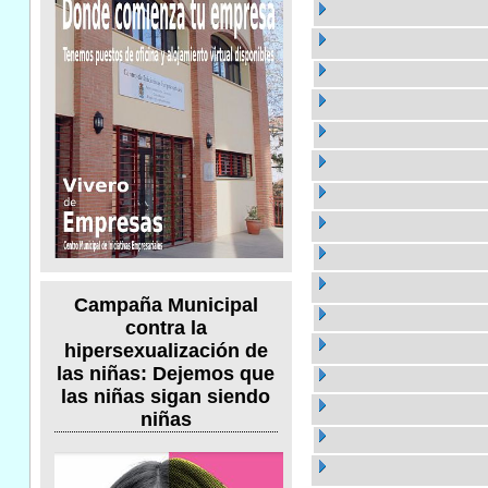
Campaña Municipal
contra la
hipersexualización de
las niñas: Dejemos que
las niñas sigan siendo
niñas