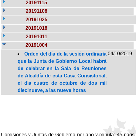
20191115
20191108
20191025
20191018
20191011
20191004
04/10/2019
Orden del día de la sesión ordinaria
que la Junta de Gobierno Local habrá
de celebrar en la Sala de Reuniones
de Alcaldía de esta Casa Consistorial,
el día cuatro de octubre de dos mil
diecinueve, a las nueve horas
Comisiones y Juntas de Gobierno por año y minuta: 45 pags.