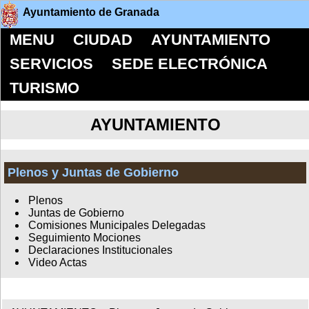
Ayuntamiento de Granada
MENU
CIUDAD
AYUNTAMIENTO
SERVICIOS
SEDE ELECTRÓNICA
TURISMO
AYUNTAMIENTO
Plenos y Juntas de Gobierno
Plenos
Juntas de Gobierno
Comisiones Municipales Delegadas
Seguimiento Mociones
Declaraciones Institucionales
Video Actas