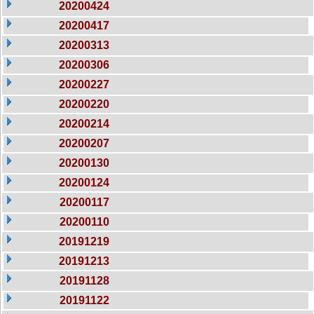
20200424
20200417
20200313
20200306
20200227
20200220
20200214
20200207
20200130
20200124
20200117
20200110
20191219
20191213
20191128
20191122