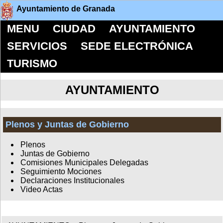
Ayuntamiento de Granada
MENU
CIUDAD
AYUNTAMIENTO
SERVICIOS
SEDE ELECTRÓNICA
TURISMO
AYUNTAMIENTO
Plenos y Juntas de Gobierno
Plenos
Juntas de Gobierno
Comisiones Municipales Delegadas
Seguimiento Mociones
Declaraciones Institucionales
Video Actas