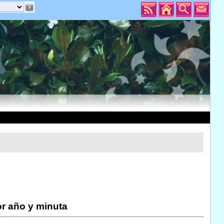
r año y minuta