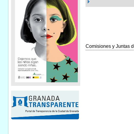
Comisiones y Juntas de