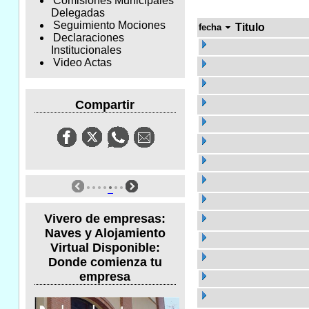
Comisiones Municipales
Delegadas
Seguimiento Mociones
Titulo
fecha
Declaraciones
Institucionales
Video Actas
Compartir
Vivero de empresas:
Naves y Alojamiento
Virtual Disponible:
Donde comienza tu
empresa