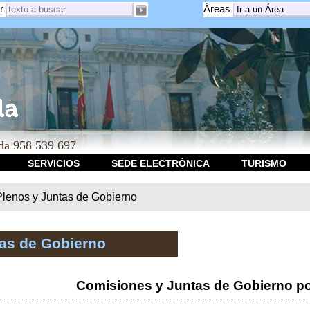
r
Áreas
a 958 539 697
SERVICIOS
SEDE ELECTRÓNICA
TURISMO
Plenos y Juntas de Gobierno
tas de Gobierno
Comisiones y Juntas de Gobierno po