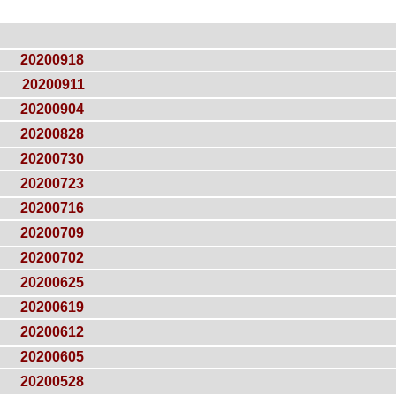
20200918
20200911
20200904
20200828
20200730
20200723
20200716
20200709
20200702
20200625
20200619
20200612
20200605
20200528