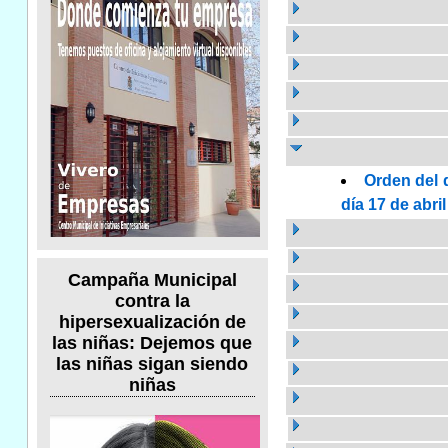
Orden del 
día 17 de abri
Campaña Municipal
contra la
hipersexualización de
las niñas: Dejemos que
las niñas sigan siendo
niñas