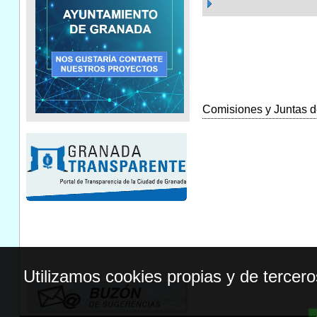
Comisiones y Juntas de
Utilizamos cookies propias y de tercer