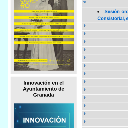
Sesión or
Consistorial, 
Innovación en el
Ayuntamiento de
Granada