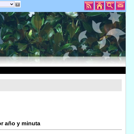
r año y minuta