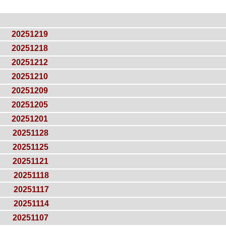
20251219
20251218
20251212
20251210
20251209
20251205
20251201
20251128
20251125
20251121
20251118
20251117
20251114
20251107