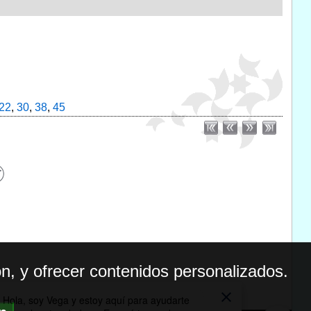
22
,
30
,
38
,
45
n, y ofrecer contenidos personalizados.