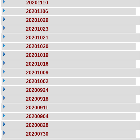
20201110
20201106
20201029
20201023
20201021
20201020
20201019
20201016
20201009
20201002
20200924
20200918
20200911
20200904
20200828
20200730