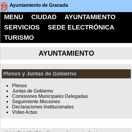
Ayuntamiento de Granada
MENU
CIUDAD
AYUNTAMIENTO
SERVICIOS
SEDE ELECTRÓNICA
TURISMO
AYUNTAMIENTO
Plenos y Juntas de Gobierno
Plenos
Juntas de Gobierno
Comisiones Municipales Delegadas
Seguimiento Mociones
Declaraciones Institucionales
Video Actas