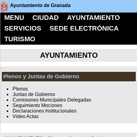
Ayuntamiento de Granada
MENU
CIUDAD
AYUNTAMIENTO
SERVICIOS
SEDE ELECTRÓNICA
TURISMO
AYUNTAMIENTO
Plenos y Juntas de Gobierno
Plenos
Juntas de Gobierno
Comisiones Municipales Delegadas
Seguimiento Mociones
Declaraciones Institucionales
Video Actas