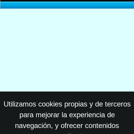
Utilizamos cookies propias y de terceros
para mejorar la experiencia de
navegación, y ofrecer contenidos