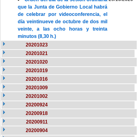
que la Junta de Gobierno Local habrá
de celebrar por videoconferencia, el
día veintinueve de octubre de dos mil
veinte, a las ocho horas y treinta
minutos (8,30 h.)
20201023
20201021
20201020
20201019
20201016
20201009
20201002
20200924
20200918
20200911
20200904