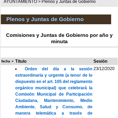
AYUNTAMIENTO >
Plenos y Juntas de Gobierno
Plenos y Juntas de Gobierno
Comisiones y Juntas de Gobierno por año y
minuta
Titulo
Sesión
fecha
23/12/2020
Orden del día a la sesión
extraordinaria y urgente (a tenor de lo
dispuesto en el art. 105 del reglamento
orgánico municipal) que celebrará la
Comisión Municipal de Participación
Ciudadana, Mantenimiento, Medio
Ambiente, Salud y Consumo, de
manera telemática a través de