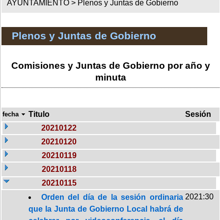
AYUNTAMIENTO >
Plenos y Juntas de Gobierno
Plenos y Juntas de Gobierno
Comisiones y Juntas de Gobierno por año y
minuta
Titulo
Sesión
fecha
20210122
20210120
20210119
20210118
20210115
2021:30
Orden del día de la sesión ordinaria
que la Junta de Gobierno Local habrá de