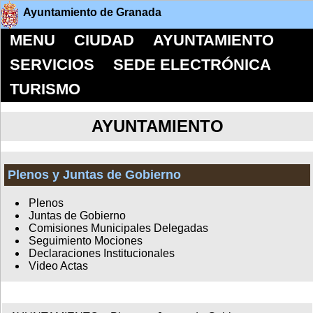
Ayuntamiento de Granada
MENU
CIUDAD
AYUNTAMIENTO
SERVICIOS
SEDE ELECTRÓNICA
TURISMO
AYUNTAMIENTO
Plenos y Juntas de Gobierno
Plenos
Juntas de Gobierno
Comisiones Municipales Delegadas
Seguimiento Mociones
Declaraciones Institucionales
Video Actas