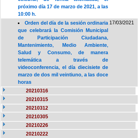
próximo día 17 de marzo de 2021, a las
10:00 h.
17/03/2021
Orden del día de la sesión ordinaria
que celebrará la Comisión Municipal
de Participación Ciudadana,
Mantenimiento, Medio Ambiente,
Salud y Consumo, de manera
telemática a través de
videoconferencia, el día diecisiete de
marzo de dos mil veintiuno, a las doce
horas
20210316
20210315
20210312
20210305
20210226
20210222