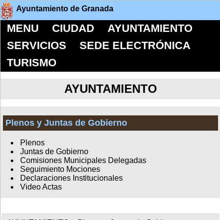
Ayuntamiento de Granada
MENU
CIUDAD
AYUNTAMIENTO
SERVICIOS
SEDE ELECTRÓNICA
TURISMO
AYUNTAMIENTO
Plenos y Juntas de Gobierno
Plenos
Juntas de Gobierno
Comisiones Municipales Delegadas
Seguimiento Mociones
Declaraciones Institucionales
Video Actas