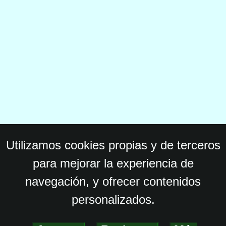
Utilizamos cookies propias y de terceros
para mejorar la experiencia de
navegación, y ofrecer contenidos
personalizados.