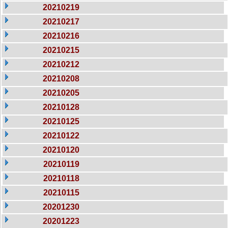
20210219
20210217
20210216
20210215
20210212
20210208
20210205
20210128
20210125
20210122
20210120
20210119
20210118
20210115
20201230
20201223