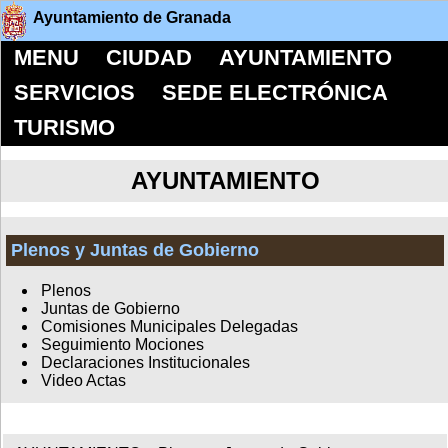
Ayuntamiento de Granada
MENU
CIUDAD
AYUNTAMIENTO
SERVICIOS
SEDE ELECTRÓNICA
TURISMO
AYUNTAMIENTO
Plenos y Juntas de Gobierno
Plenos
Juntas de Gobierno
Comisiones Municipales Delegadas
Seguimiento Mociones
Declaraciones Institucionales
Video Actas