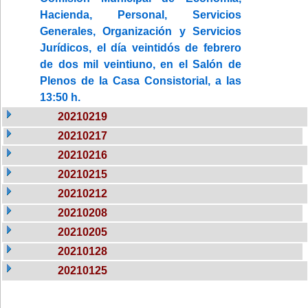
Hacienda, Personal, Servicios
Generales, Organización y Servicios
Jurídicos, el día veintidós de febrero
de dos mil veintiuno, en el Salón de
Plenos de la Casa Consistorial, a las
13:50 h.
20210219
20210217
20210216
20210215
20210212
20210208
20210205
20210128
20210125