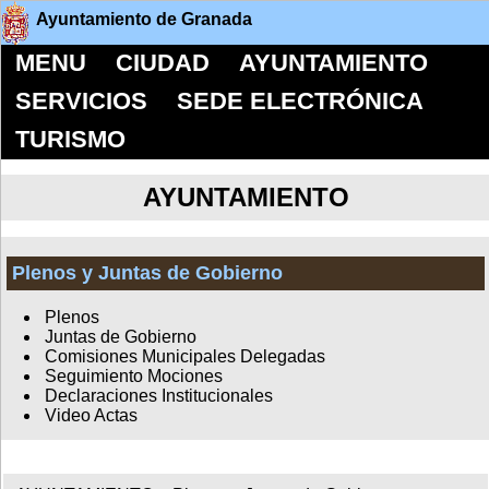
Ayuntamiento de Granada
MENU
CIUDAD
AYUNTAMIENTO
SERVICIOS
SEDE ELECTRÓNICA
TURISMO
AYUNTAMIENTO
Plenos y Juntas de Gobierno
Plenos
Juntas de Gobierno
Comisiones Municipales Delegadas
Seguimiento Mociones
Declaraciones Institucionales
Video Actas