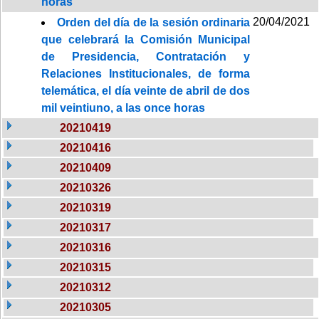
horas
20/04/2021
Orden del día de la sesión ordinaria
que celebrará la Comisión Municipal
de Presidencia, Contratación y
Relaciones Institucionales, de forma
telemática, el día veinte de abril de dos
mil veintiuno, a las once horas
20210419
20210416
20210409
20210326
20210319
20210317
20210316
20210315
20210312
20210305