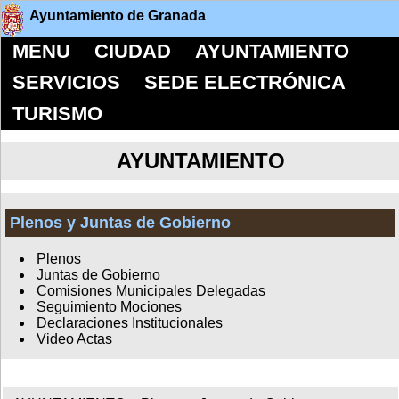
Ayuntamiento de Granada
MENU
CIUDAD
AYUNTAMIENTO
SERVICIOS
SEDE ELECTRÓNICA
TURISMO
AYUNTAMIENTO
Plenos y Juntas de Gobierno
Plenos
Juntas de Gobierno
Comisiones Municipales Delegadas
Seguimiento Mociones
Declaraciones Institucionales
Video Actas