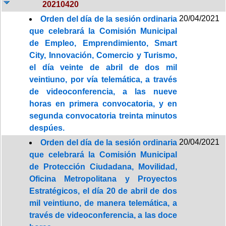
20210420
20/04/2021
Orden del día de la sesión ordinaria
que celebrará la Comisión Municipal
de Empleo, Emprendimiento, Smart
City, Innovación, Comercio y Turismo,
el día veinte de abril de dos mil
veintiuno, por vía telemática, a través
de videoconferencia, a las nueve
horas en primera convocatoria, y en
segunda convocatoria treinta minutos
despúes.
20/04/2021
Orden del día de la sesión ordinaria
que celebrará la Comisión Municipal
de Protección Ciudadana, Movilidad,
Oficina Metropolitana y Proyectos
Estratégicos, el día 20 de abril de dos
mil veintiuno, de manera telemática, a
través de videoconferencia, a las doce