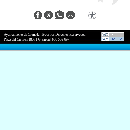
Ayuntamiento de Granada. Todos los Derechos Reservados.
Plaza del Carmen,18071 Granada
|
958 539 697