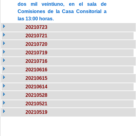
dos mil veintiuno, en el sala de
Comisiones de la Casa Consitorial a
las 13:00 horas.
20210723
20210721
20210720
20210719
20210716
20210616
20210615
20210614
20210528
20210521
20210519