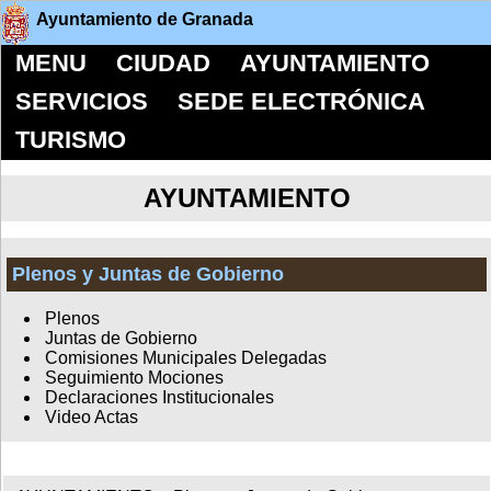
Ayuntamiento de Granada
MENU
CIUDAD
AYUNTAMIENTO
SERVICIOS
SEDE ELECTRÓNICA
TURISMO
AYUNTAMIENTO
Plenos y Juntas de Gobierno
Plenos
Juntas de Gobierno
Comisiones Municipales Delegadas
Seguimiento Mociones
Declaraciones Institucionales
Video Actas