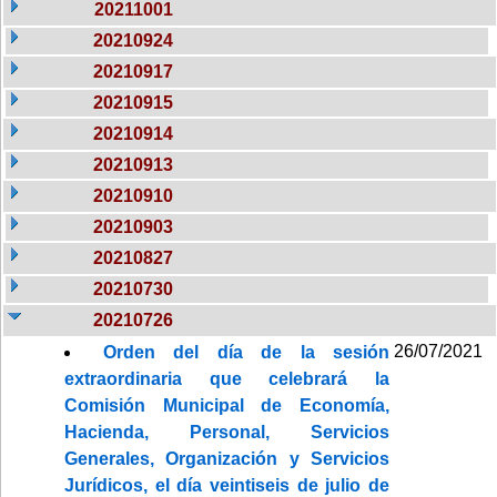
20211001
20210924
20210917
20210915
20210914
20210913
20210910
20210903
20210827
20210730
20210726
26/07/2021
Orden del día de la sesión
extraordinaria que celebrará la
Comisión Municipal de Economía,
Hacienda, Personal, Servicios
Generales, Organización y Servicios
Jurídicos, el día veintiseis de julio de