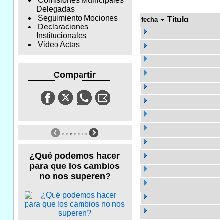
Comisiones Municipales
Delegadas
Seguimiento Mociones
Titulo
fecha
Declaraciones
Institucionales
Video Actas
Compartir
¿Qué podemos hacer
para que los cambios
no nos superen?