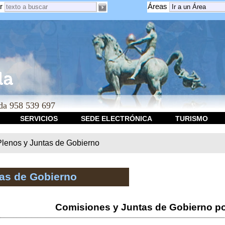
r
Áreas
a 958 539 697
SERVICIOS
SEDE ELECTRÓNICA
TURISMO
Plenos y Juntas de Gobierno
tas de Gobierno
Comisiones y Juntas de Gobierno po