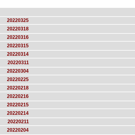
20220325
20220318
20220316
20220315
20220314
20220311
20220304
20220225
20220218
20220216
20220215
20220214
20220211
20220204