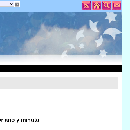
r año y minuta