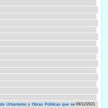
09/12/2021
al de Urbanismo y Obras Públicas que se