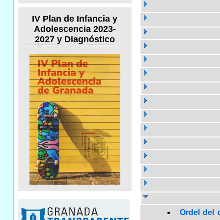
IV Plan de Infancia y
Adolescencia 2023-
2027 y Diagnóstico
Ordel del 