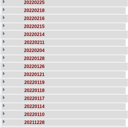
20220225
20220218
20220216
20220215
20220214
20220211
20220204
20220128
20220126
20220121
20220119
20220118
20220117
20220114
20220110
20211228