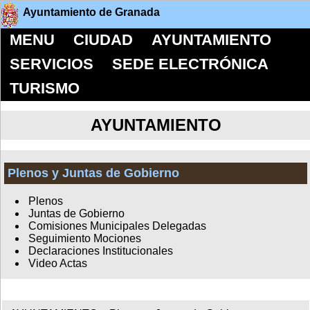
Ayuntamiento de Granada
MENU
CIUDAD
AYUNTAMIENTO
SERVICIOS
SEDE ELECTRÓNICA
TURISMO
AYUNTAMIENTO
Plenos y Juntas de Gobierno
Plenos
Juntas de Gobierno
Comisiones Municipales Delegadas
Seguimiento Mociones
Declaraciones Institucionales
Video Actas