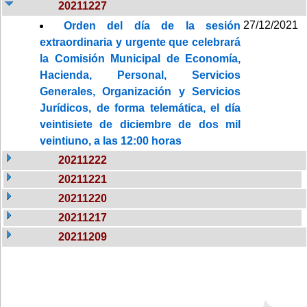
20211227
27/12/2021
Orden del día de la sesión
extraordinaria y urgente que celebrará
la Comisión Municipal de Economía,
Hacienda, Personal, Servicios
Generales, Organización y Servicios
Jurídicos, de forma telemática, el día
veintisiete de diciembre de dos mil
veintiuno, a las 12:00 horas
20211222
20211221
20211220
20211217
20211209